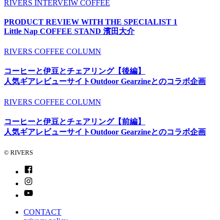
RIVERS
INTERVEIW
COFFEE
PRODUCT REVIEW WITH THE SPECIALIST 1
Little Nap COFFEE STAND 濱田大介
RIVERS
COFFEE
COLUMN
コーヒーと伊豆とチェアリング【後編】
人気ギアレビューサイトOutdoor Gearzineとのコラボ企画
RIVERS
COFFEE
COLUMN
コーヒーと伊豆とチェアリング【前編】
人気ギアレビューサイトOutdoor Gearzineとのコラボ企画
© RIVERS
CONTACT